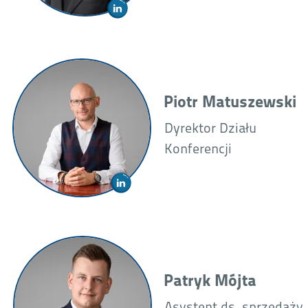
Piotr Matuszewski
Dyrektor Działu
Konferencji
Patryk Mójta