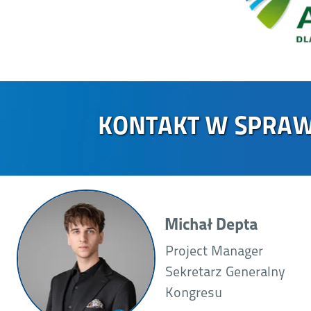
KONTAKT W SPRAW
Michał Depta
Project Manager
Sekretarz Generalny
Kongresu