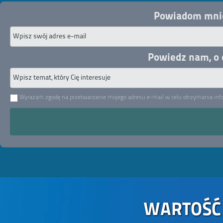
Powiadom mnie 
Powiedz nam, o 
Wyrażam zgodę na przetwarzanie mojego adresu e-mail w celu otrzymania informa
WARTOŚĆ