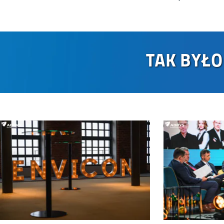
TAK BYŁO