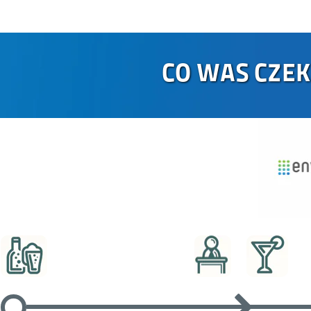
CO WAS CZEK