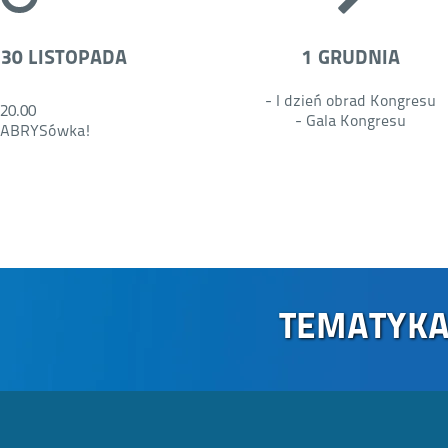
30 LISTOPADA
1 GRUDNIA
- I dzień obrad Kongresu
20.00
- Gala Kongresu
ABRYSówka!
TEMATYKA 